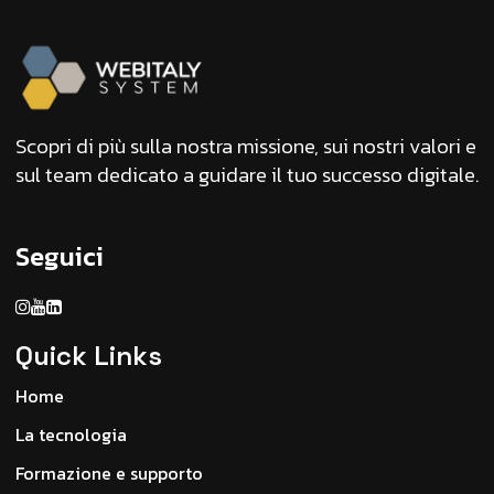
Scopri di più sulla nostra missione, sui nostri valori e
sul team dedicato a guidare il tuo successo digitale.
Seguici
Quick Links
Home
La tecnologia
Formazione e supporto