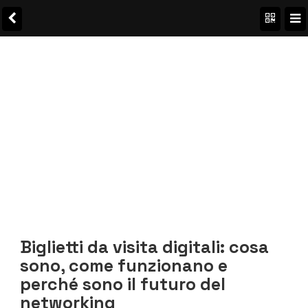
Biglietti da visita digitali: cosa
sono, come funzionano e
perché sono il futuro del
networking