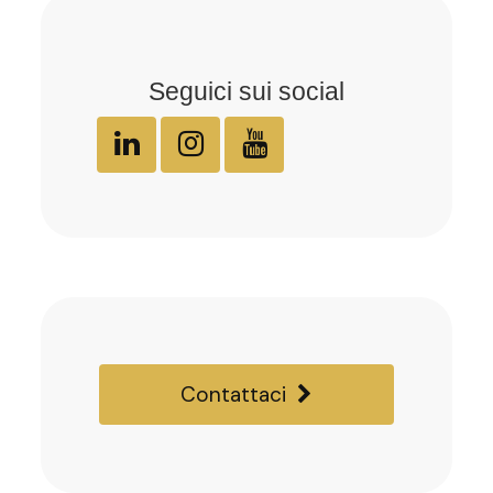
Seguici sui social
Contattaci