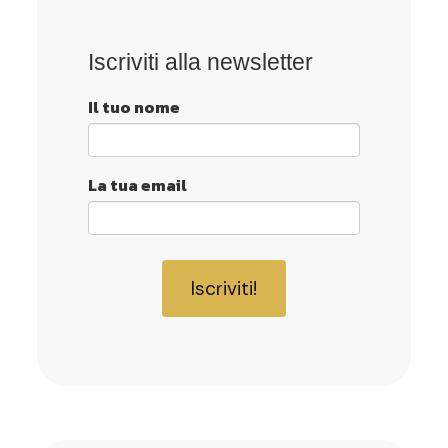
Iscriviti alla newsletter
Il tuo nome
La tua email
Iscriviti!