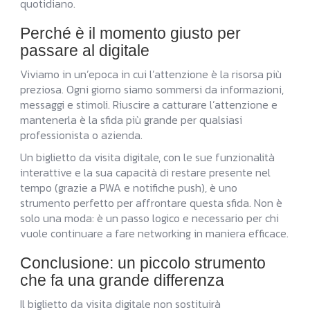
quotidiano.
Perché è il momento giusto per
passare al digitale
Viviamo in un’epoca in cui l’attenzione è la risorsa più
preziosa. Ogni giorno siamo sommersi da informazioni,
messaggi e stimoli. Riuscire a catturare l’attenzione e
mantenerla è la sfida più grande per qualsiasi
professionista o azienda.
Un biglietto da visita digitale, con le sue funzionalità
interattive e la sua capacità di restare presente nel
tempo (grazie a PWA e notifiche push), è uno
strumento perfetto per affrontare questa sfida. Non è
solo una moda: è un passo logico e necessario per chi
vuole continuare a fare networking in maniera efficace.
Conclusione: un piccolo strumento
che fa una grande differenza
Il biglietto da visita digitale non sostituirà