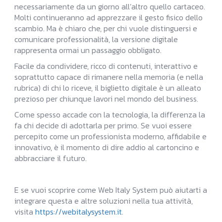
necessariamente da un giorno all’altro quello cartaceo.
Molti continueranno ad apprezzare il gesto fisico dello
scambio. Ma è chiaro che, per chi vuole distinguersi e
comunicare professionalità, la versione digitale
rappresenta ormai un passaggio obbligato.
Facile da condividere, ricco di contenuti, interattivo e
soprattutto capace di rimanere nella memoria (e nella
rubrica) di chi lo riceve, il biglietto digitale è un alleato
prezioso per chiunque lavori nel mondo del business.
Come spesso accade con la tecnologia, la differenza la
fa chi decide di adottarla per primo. Se vuoi essere
percepito come un professionista moderno, affidabile e
innovativo, è il momento di dire addio al cartoncino e
abbracciare il futuro.
E se vuoi scoprire come Web Italy System può aiutarti a
integrare questa e altre soluzioni nella tua attività,
visita
https://webitalysystem.it
.