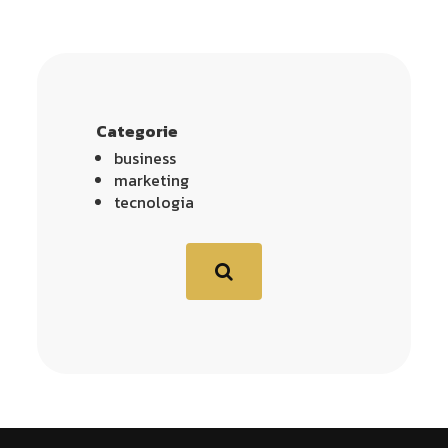
Categorie
business
marketing
tecnologia