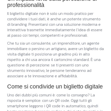
professionalità
Il biglietto digitale non è solo un modo pratico per
condividere i tuoi dati, è anche un potente strumento
di branding. Presentarsi con una soluzione moderna e
interattiva trasmette immediatamente l’idea di essere
al passo coi tempi, competenti e professionali.
Che tu sia un consulente, un imprenditore, un agente
immobiliare o persino un artigiano, avere un biglietto da
visita digitale ti posiziona un gradino più in alto
rispetto a chi usa ancora il cartoncino standard. È una
questione di percezione: se ti presenti con uno
strumento innovativo, le persone tenderanno ad
associare a te innovazione e affidabilità.
Come si condivide un biglietto digitale
Uno dei dubbi più comuni è: come lo consegno? La
risposta è semplice: con un QR code. Oggi tutti gli
smartphone leggono i QR code in automatico, quindi