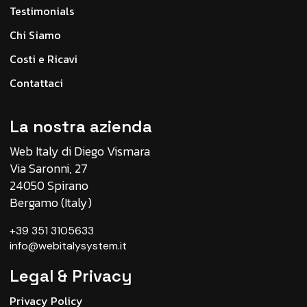
Testimonials
Chi Siamo
Costi e Ricavi
Contattaci
La nostra azienda
Web Italy di Diego Vismara
Via Saronni, 27
24050 Spirano
Bergamo (Italy)
+39 351 3105633
info@webitalysystem.it
Legal & Privacy
Privacy Policy