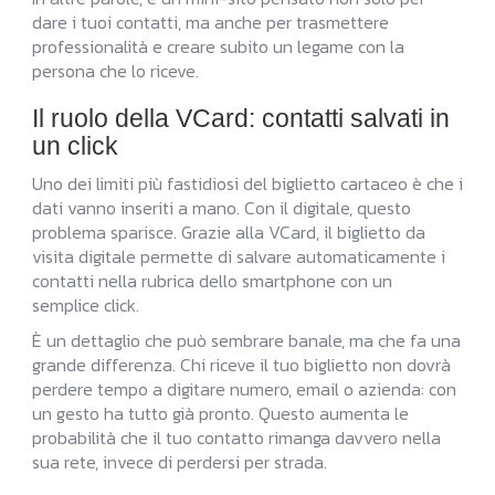
dare i tuoi contatti, ma anche per trasmettere
professionalità e creare subito un legame con la
persona che lo riceve.
Il ruolo della VCard: contatti salvati in
un click
Uno dei limiti più fastidiosi del biglietto cartaceo è che i
dati vanno inseriti a mano. Con il digitale, questo
problema sparisce. Grazie alla VCard, il biglietto da
visita digitale permette di salvare automaticamente i
contatti nella rubrica dello smartphone con un
semplice click.
È un dettaglio che può sembrare banale, ma che fa una
grande differenza. Chi riceve il tuo biglietto non dovrà
perdere tempo a digitare numero, email o azienda: con
un gesto ha tutto già pronto. Questo aumenta le
probabilità che il tuo contatto rimanga davvero nella
sua rete, invece di perdersi per strada.