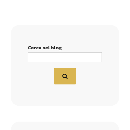
Cerca nel blog