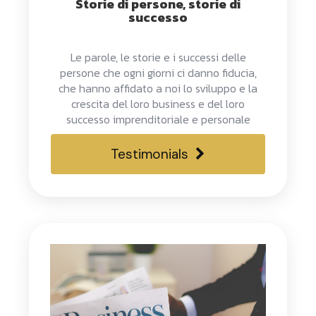
Storie di persone, storie di
successo
Le parole, le storie e i successi delle
persone che ogni giorni ci danno fiducia,
che hanno affidato a noi lo sviluppo e la
crescita del loro business e del loro
successo imprenditoriale e personale
Testimonials