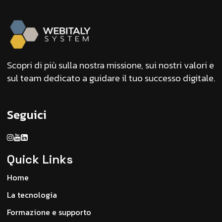
Scopri di più sulla nostra missione, sui nostri valori e
sul team dedicato a guidare il tuo successo digitale.
Seguici
Quick Links
Home
La tecnologia
Formazione e supporto