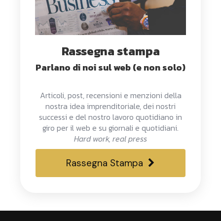
Rassegna stampa
Parlano di noi sul web (e non solo)
Articoli, post, recensioni e menzioni della
nostra idea imprenditoriale, dei nostri
successi e del nostro lavoro quotidiano in
giro per il web e su giornali e quotidiani.
Hard work, real press
Rassegna Stampa