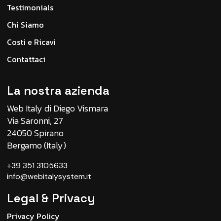
Testimonials
Chi Siamo
Costi e Ricavi
Contattaci
La nostra azienda
Web Italy di Diego Vismara
Via Saronni, 27
24050 Spirano
Bergamo (Italy)
+39 351 3105633
info@webitalysystem.it
Legal & Privacy
Privacy Policy