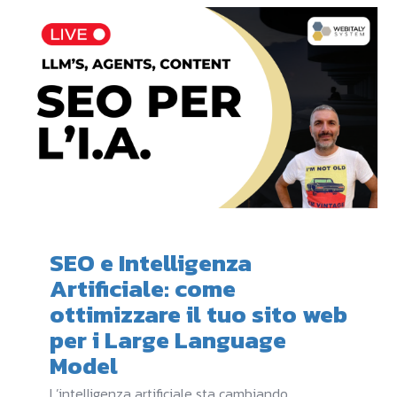
SEO e Intelligenza
Artificiale: come
ottimizzare il tuo sito web
per i Large Language
Model
L’intelligenza artificiale sta cambiando