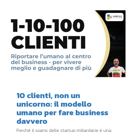
10 clienti, non un
unicorno: il modello
umano per fare business
davvero
Perché il sogno delle startup miliardarie è una