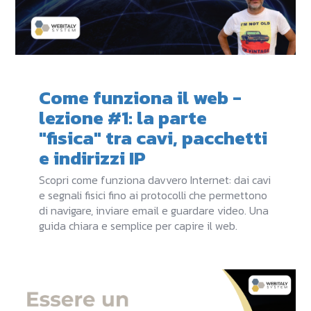
Come funziona il web -
lezione #1: la parte
"fisica" tra cavi, pacchetti
e indirizzi IP
Scopri come funziona davvero Internet: dai cavi
e segnali fisici fino ai protocolli che permettono
di navigare, inviare email e guardare video. Una
guida chiara e semplice per capire il web.