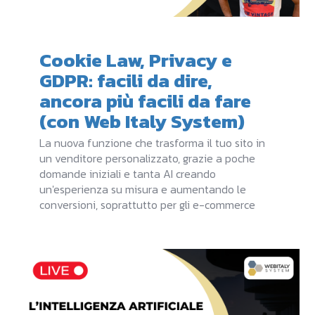
Cookie Law, Privacy e
GDPR: facili da dire,
ancora più facili da fare
(con Web Italy System)
La nuova funzione che trasforma il tuo sito in
un venditore personalizzato, grazie a poche
domande iniziali e tanta AI creando
un'esperienza su misura e aumentando le
conversioni, soprattutto per gli e-commerce