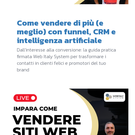
Come vendere di più (e
meglio) con funnel, CRM e
intelligenza artificiale
Dall'interesse alla conversione: la guida pratica
firmata Web Italy System per trasformare i
contatti in clienti felici e promotori del tuo
brand