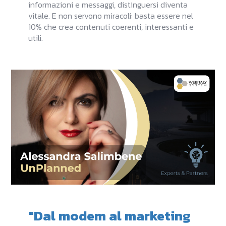
informazioni e messaggi, distinguersi diventa
vitale. E non servono miracoli: basta essere nel
10% che crea contenuti coerenti, interessanti e
utili.
"Dal modem al marketing