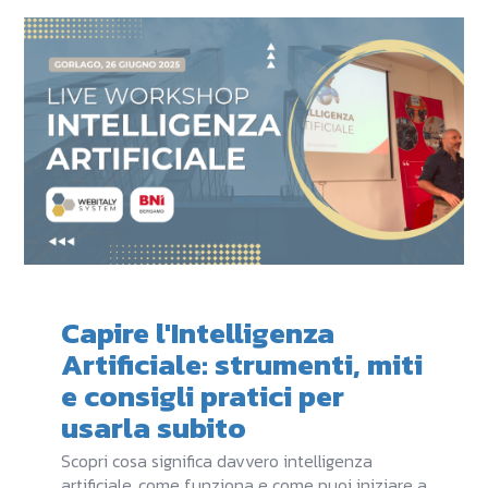
Capire l'Intelligenza
Artificiale: strumenti, miti
e consigli pratici per
usarla subito
Scopri cosa significa davvero intelligenza
artificiale, come funziona e come puoi iniziare a