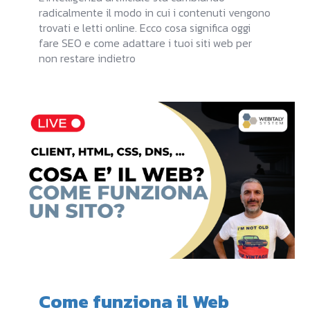
radicalmente il modo in cui i contenuti vengono
trovati e letti online. Ecco cosa significa oggi
fare SEO e come adattare i tuoi siti web per
non restare indietro
Come funziona il Web