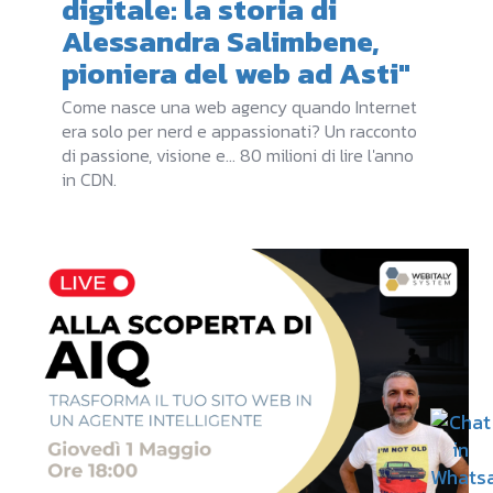
digitale: la storia di
Alessandra Salimbene,
pioniera del web ad Asti"
Come nasce una web agency quando Internet
era solo per nerd e appassionati? Un racconto
di passione, visione e... 80 milioni di lire l'anno
in CDN.