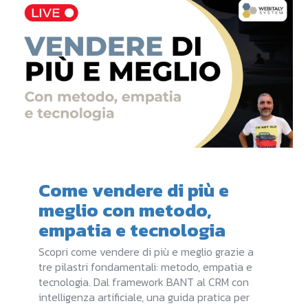
Come vendere di più e
meglio con metodo,
empatia e tecnologia
Scopri come vendere di più e meglio grazie a
tre pilastri fondamentali: metodo, empatia e
tecnologia. Dal framework BANT al CRM con
intelligenza artificiale, una guida pratica per