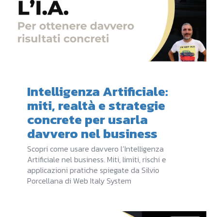
Intelligenza Artificiale:
miti, realtà e strategie
concrete per usarla
davvero nel business
Scopri come usare davvero l’Intelligenza
Artificiale nel business. Miti, limiti, rischi e
applicazioni pratiche spiegate da Silvio
Porcellana di Web Italy System