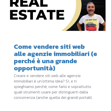
Come vendere siti web
alle agenzie immobiliari (e
perché è una grande
opportunità)
Creare e vendere siti web alle agenzie
immobiliari è un’ottima idea? Sì, e ti
spieghiamo perché, come farlo e soprattutto
quali strumenti usare per distinguerti dalla
concorrenza (anche quella dei grandi portali).