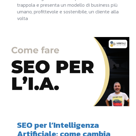
trappola e presenta un modello di business più
umano, profittevole e sostenibile, un cliente alla
volta
SEO per l’Intelligenza
Artificiale: come cambia