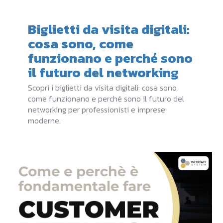
Biglietti da visita digitali:
cosa sono, come
funzionano e perché sono
il futuro del networking
Scopri i biglietti da visita digitali: cosa sono,
come funzionano e perché sono il futuro del
networking per professionisti e imprese
moderne.