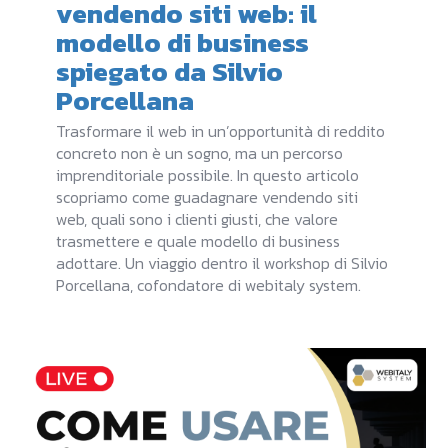
vendendo siti web: il
modello di business
spiegato da Silvio
Porcellana
Trasformare il web in un’opportunità di reddito
concreto non è un sogno, ma un percorso
imprenditoriale possibile. In questo articolo
scopriamo come guadagnare vendendo siti
web, quali sono i clienti giusti, che valore
trasmettere e quale modello di business
adottare. Un viaggio dentro il workshop di Silvio
Porcellana, cofondatore di webitaly system.