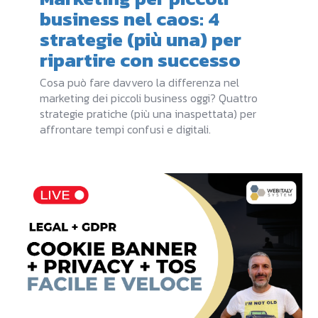
business nel caos: 4
strategie (più una) per
ripartire con successo
Cosa può fare davvero la differenza nel
marketing dei piccoli business oggi? Quattro
strategie pratiche (più una inaspettata) per
affrontare tempi confusi e digitali.