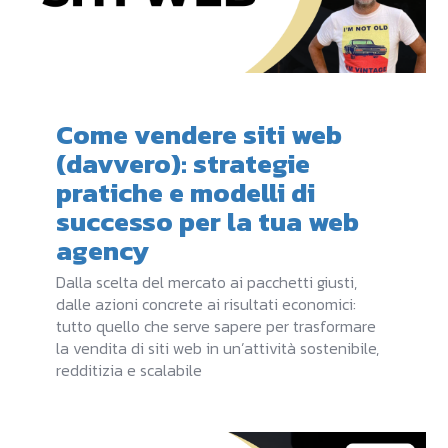
Come vendere siti web
(davvero): strategie
pratiche e modelli di
successo per la tua web
agency
Dalla scelta del mercato ai pacchetti giusti,
dalle azioni concrete ai risultati economici:
tutto quello che serve sapere per trasformare
la vendita di siti web in un’attività sostenibile,
redditizia e scalabile