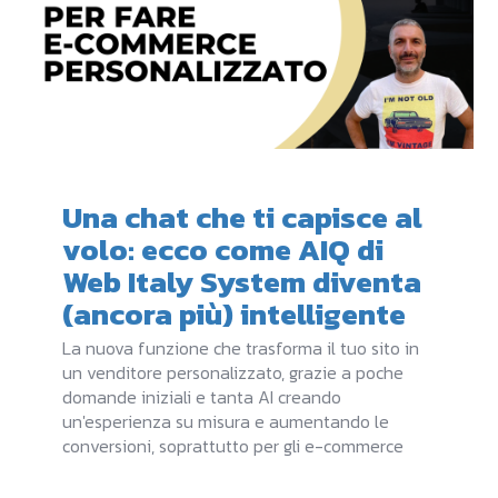
Una chat che ti capisce al
volo: ecco come AIQ di
Web Italy System diventa
(ancora più) intelligente
La nuova funzione che trasforma il tuo sito in
un venditore personalizzato, grazie a poche
domande iniziali e tanta AI creando
un'esperienza su misura e aumentando le
conversioni, soprattutto per gli e-commerce