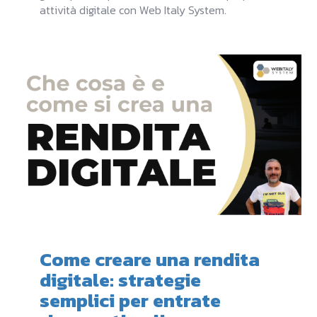
attività digitale con Web Italy System.
Come creare una rendita
digitale: strategie
semplici per entrate