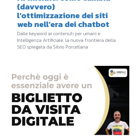
(davvero)
l’ottimizzazione dei siti
web nell’era dei chatbot
Dalle keyword ai contenuti per umani e
Intelligenza Artificiale: la nuova frontiera della
SEO spiegata da Silvio Porcellana