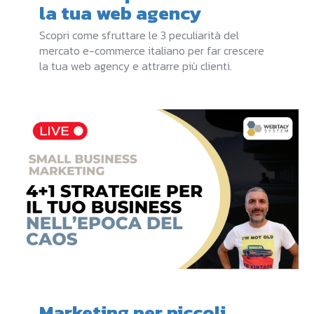
la tua web agency
Scopri come sfruttare le 3 peculiarità del
mercato e-commerce italiano per far crescere
la tua web agency e attrarre più clienti.
Marketing per piccoli