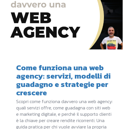
Come funziona una web
agency: servizi, modelli di
guadagno e strategie per
crescere
Scopri come funziona davvero una web agency:
quali servizi offre, come guadagna con siti web
e marketing digitale, e perché il supporto clienti
è la chiave per creare rendite ricorrenti. Una
guida pratica per chi vuole avviare la propria