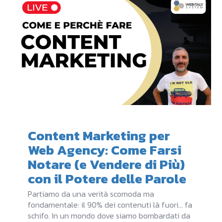
Content Marketing per
Web Agency: Come Farsi
Notare (e Vendere di Più)
con il Potere delle Parole
Partiamo da una verità scomoda ma
fondamentale: il 90% dei contenuti là fuori... fa
schifo. In un mondo dove siamo bombardati da