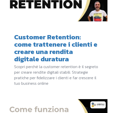
Customer Retention:
come trattenere i clienti e
creare una rendita
digitale duratura
Scopri perché la customer retention è il segreto
per creare rendite digitali stabili. Strategie
pratiche per fidelizzare i clienti e far crescere il
tuo business online