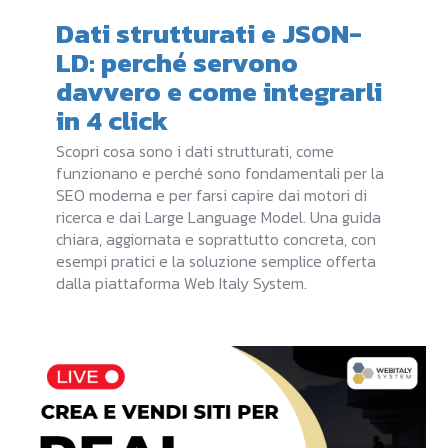
Dati strutturati e JSON-
LD: perché servono
davvero e come integrarli
in 4 click
Scopri cosa sono i dati strutturati, come
funzionano e perché sono fondamentali per la
SEO moderna e per farsi capire dai motori di
ricerca e dai Large Language Model. Una guida
chiara, aggiornata e soprattutto concreta, con
esempi pratici e la soluzione semplice offerta
dalla piattaforma Web Italy System.