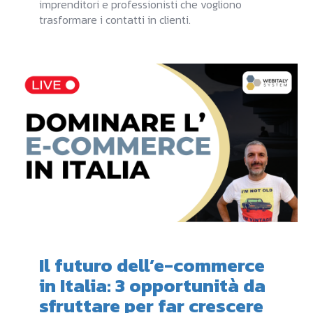
imprenditori e professionisti che vogliono
trasformare i contatti in clienti.
Il futuro dell’e-commerce
in Italia: 3 opportunità da
sfruttare per far crescere