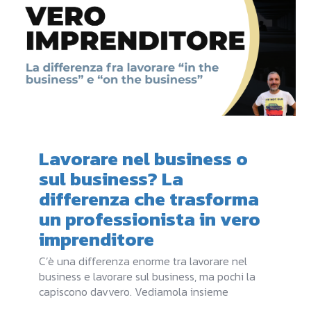
Lavorare nel business o
sul business? La
differenza che trasforma
un professionista in vero
imprenditore
C’è una differenza enorme tra lavorare nel
business e lavorare sul business, ma pochi la
capiscono davvero. Vediamola insieme