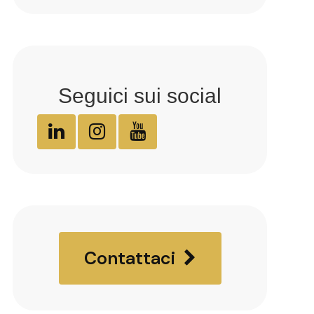
Seguici sui social
Contattaci