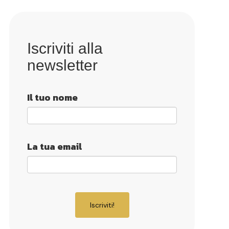
Iscriviti alla
newsletter
Il tuo nome
La tua email
Iscriviti!