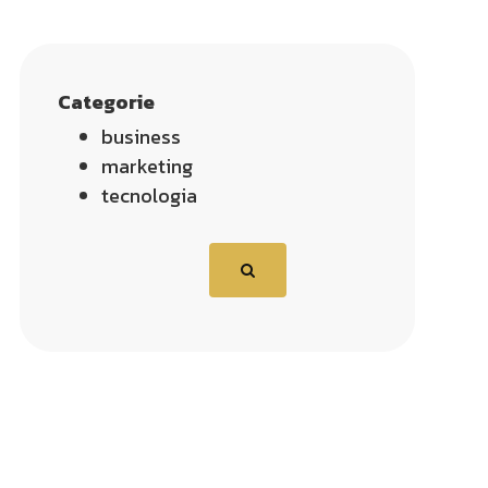
Categorie
business
marketing
tecnologia