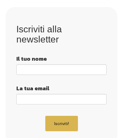
Iscriviti alla
newsletter
Il tuo nome
La tua email
Iscriviti!