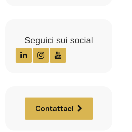
Seguici sui social
Contattaci