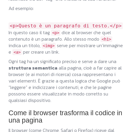
Ad esempio:
<
p
>Questo è un paragrafo di testo.
</
p
>
In questo caso il tag
dice al browser che quel
<p>
contenuto è un paragrafo. Allo stesso modo
<h1>
indica un titolo,
serve per mostrare un’immagine
<img>
e
per creare un link.
<a>
Ogni tag ha un significato preciso e serve a dare una
struttura semantica
alla pagina, cioè a far capire al
browser (e ai motori di ricerca) cosa rappresentano i
vari elementi. È grazie a questa logica che Google può
“leggere” e indicizzare i contenuti, e che le pagine
possono essere visualizzate in modo corretto su
qualsiasi dispositivo.
Come il browser trasforma il codice in
una pagina
Il browser (come Chrome, Safari o Firefox) riceve dal