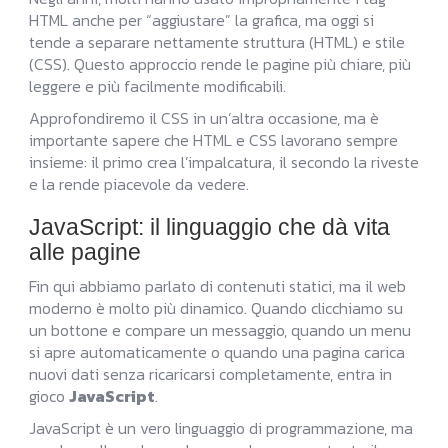
HTML anche per “aggiustare” la grafica, ma oggi si
tende a separare nettamente struttura (HTML) e stile
(CSS). Questo approccio rende le pagine più chiare, più
leggere e più facilmente modificabili.
Approfondiremo il CSS in un’altra occasione, ma è
importante sapere che HTML e CSS lavorano sempre
insieme: il primo crea l’impalcatura, il secondo la riveste
e la rende piacevole da vedere.
JavaScript: il linguaggio che dà vita
alle pagine
Fin qui abbiamo parlato di contenuti statici, ma il web
moderno è molto più dinamico. Quando clicchiamo su
un bottone e compare un messaggio, quando un menu
si apre automaticamente o quando una pagina carica
nuovi dati senza ricaricarsi completamente, entra in
gioco
JavaScript
.
JavaScript è un vero linguaggio di programmazione, ma