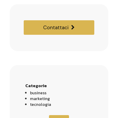
Contattaci
Categorie
business
marketing
tecnologia