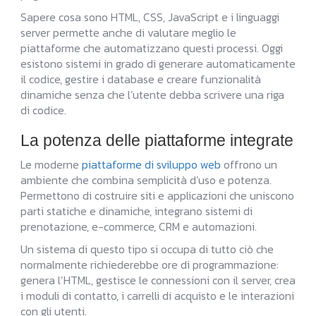
Sapere cosa sono HTML, CSS, JavaScript e i linguaggi
server permette anche di valutare meglio le
piattaforme che automatizzano questi processi. Oggi
esistono sistemi in grado di generare automaticamente
il codice, gestire i database e creare funzionalità
dinamiche senza che l’utente debba scrivere una riga
di codice.
La potenza delle piattaforme integrate
Le moderne
piattaforme di sviluppo web
offrono un
ambiente che combina semplicità d’uso e potenza.
Permettono di costruire siti e applicazioni che uniscono
parti statiche e dinamiche, integrano sistemi di
prenotazione, e-commerce, CRM e automazioni.
Un sistema di questo tipo si occupa di tutto ciò che
normalmente richiederebbe ore di programmazione:
genera l’HTML, gestisce le connessioni con il server, crea
i moduli di contatto, i carrelli di acquisto e le interazioni
con gli utenti.