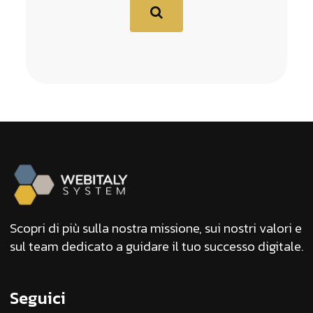
Scopri di più sulla nostra missione, sui nostri valori e
sul team dedicato a guidare il tuo successo digitale.
Seguici