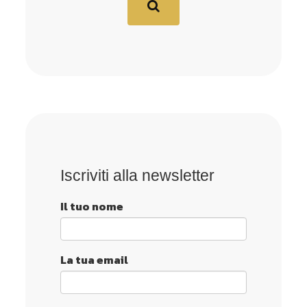
Iscriviti alla newsletter
Il tuo nome
La tua email