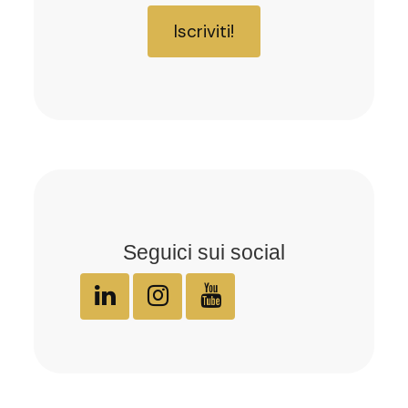
Iscriviti!
Seguici sui social