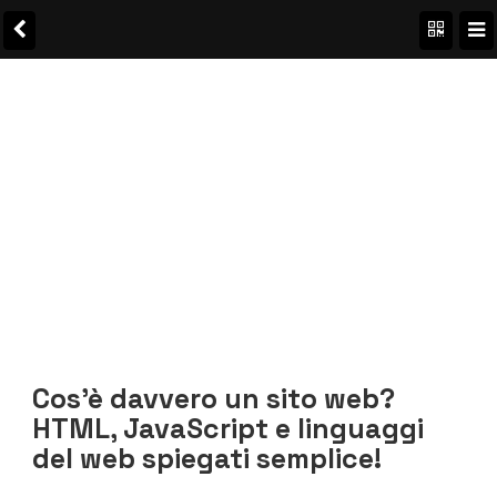
Cos’è davvero un sito web?
HTML, JavaScript e linguaggi
del web spiegati semplice!