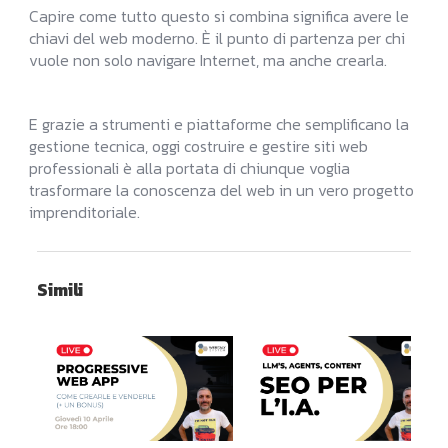
Capire come tutto questo si combina significa avere le
chiavi del web moderno. È il punto di partenza per chi
vuole non solo navigare Internet, ma anche crearla.
E grazie a strumenti e piattaforme che semplificano la
gestione tecnica, oggi costruire e gestire siti web
professionali è alla portata di chiunque voglia
trasformare la conoscenza del web in un vero progetto
imprenditoriale.
Simili