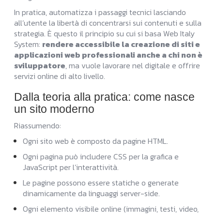
In pratica, automatizza i passaggi tecnici lasciando
all’utente la libertà di concentrarsi sui contenuti e sulla
strategia. È questo il principio su cui si basa Web Italy
System:
rendere accessibile la creazione di siti e
applicazioni web professionali anche a chi non è
sviluppatore
, ma vuole lavorare nel digitale e offrire
servizi online di alto livello.
Dalla teoria alla pratica: come nasce
un sito moderno
Riassumendo:
Ogni sito web è composto da pagine HTML.
Ogni pagina può includere CSS per la grafica e
JavaScript per l’interattività.
Le pagine possono essere statiche o generate
dinamicamente da linguaggi server-side.
Ogni elemento visibile online (immagini, testi, video,