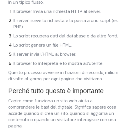
In un tipico flusso:
Il browser invia una richiesta HTTP al server.
Il server riceve la richiesta e la passa a uno script (es.
PHP).
Lo script recupera dati dal database o da altre fonti.
Lo script genera un file HTML.
Il server invia l’HTML al browser.
Il browser lo interpreta e lo mostra all’utente.
Questo processo avviene in frazioni di secondo, milioni
di volte al giorno, per ogni pagina che visitiamo.
Perché tutto questo è importante
Capire come funziona un sito web aiuta a
comprendere le basi del digitale. Significa sapere cosa
accade quando si crea un sito, quando si aggiorna un
contenuto o quando un visitatore interagisce con una
pagina.