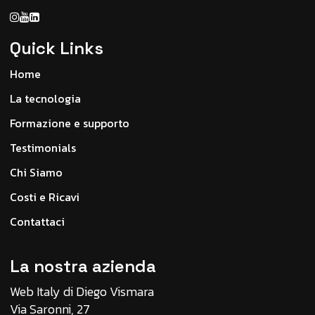
Quick Links
Home
La tecnologia
Formazione e supporto
Testimonials
Chi Siamo
Costi e Ricavi
Contattaci
La nostra azienda
Web Italy di Diego Vismara
Via Saronni, 27