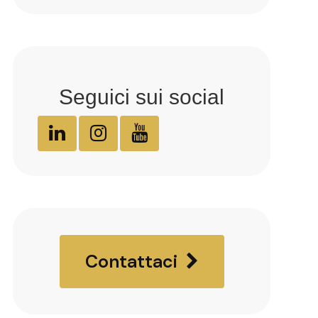
Seguici sui social
Contattaci