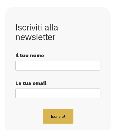
Iscriviti alla
newsletter
Il tuo nome
La tua email
Iscriviti!