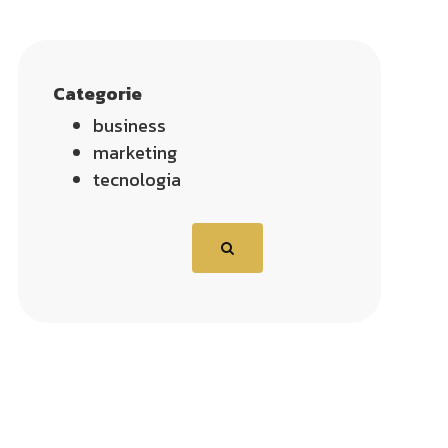
Categorie
business
marketing
tecnologia