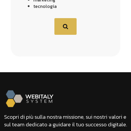
tecnologia
Scopri di più sulla nostra missione, sui nostri valori e
sul team dedicato a guidare il tuo successo digitale.