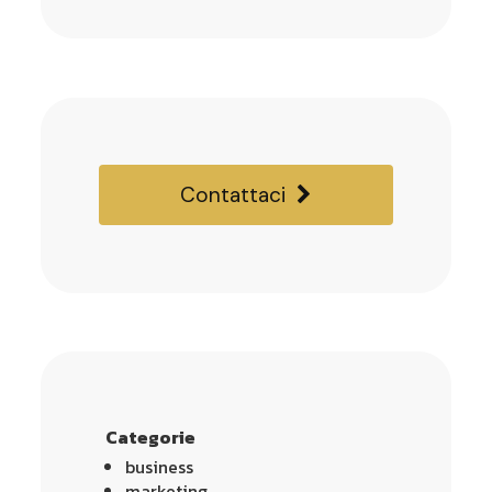
Contattaci
Categorie
business
marketing