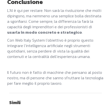
Conclusione
L’AI è qui per restare. Non sarà la rivoluzione che molti
dipingono, ma nemmeno una semplice bolla destinata
a sgonfiarsi. Come sempre, la differenza la farà la
capacità degli imprenditori e dei professionisti di
usarla in modo concreto e strategico
.
Con Web Italy System l’obiettivo è proprio questo:
integrare l’intelligenza artificiale negli strumenti
quotidiani, senza perdere di vista la qualità dei
contenuti e la centralità dell’esperienza umana.
Il futuro non è fatto di macchine che pensano al posto
nostro, ma di persone che sanno sfruttare la tecnologia
per fare meglio il proprio lavoro.
Simili