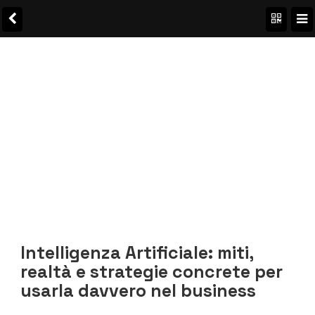
Intelligenza Artificiale: miti,
realtà e strategie concrete per
usarla davvero nel business