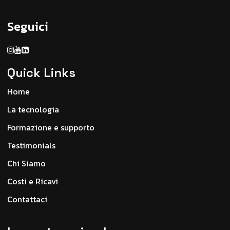
Seguici
Quick Links
Home
La tecnologia
Formazione e supporto
Testimonials
Chi Siamo
Costi e Ricavi
Contattaci