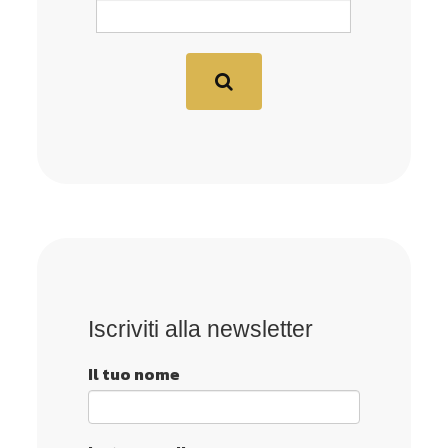
Iscriviti alla newsletter
Il tuo nome