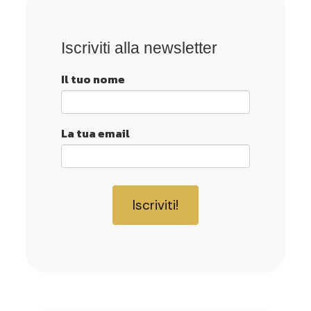
Iscriviti alla newsletter
Il tuo nome
La tua email
Iscriviti!