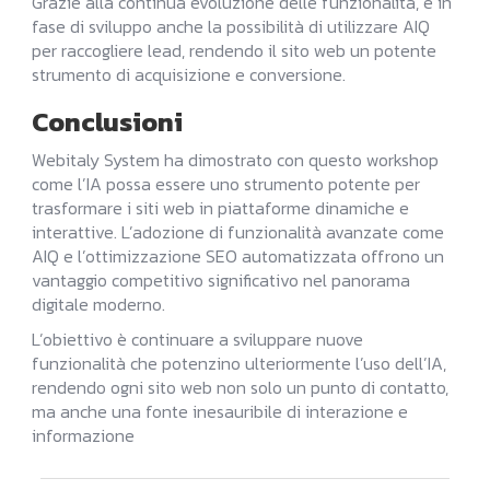
Grazie alla continua evoluzione delle funzionalità, è in
fase di sviluppo anche la possibilità di utilizzare AIQ
per raccogliere lead, rendendo il sito web un potente
strumento di acquisizione e conversione.
Conclusioni
Webitaly System ha dimostrato con questo workshop
come l’IA possa essere uno strumento potente per
trasformare i siti web in piattaforme dinamiche e
interattive. L’adozione di funzionalità avanzate come
AIQ e l’ottimizzazione SEO automatizzata offrono un
vantaggio competitivo significativo nel panorama
digitale moderno.
L’obiettivo è continuare a sviluppare nuove
funzionalità che potenzino ulteriormente l’uso dell’IA,
rendendo ogni sito web non solo un punto di contatto,
ma anche una fonte inesauribile di interazione e
informazione