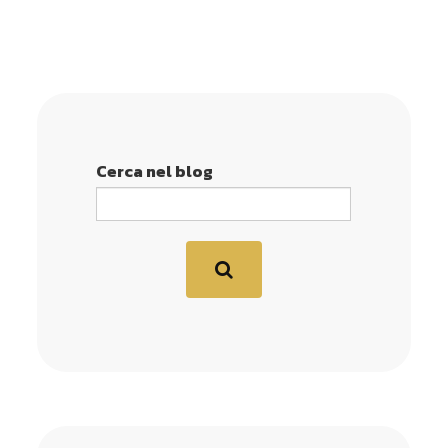
Cerca nel blog