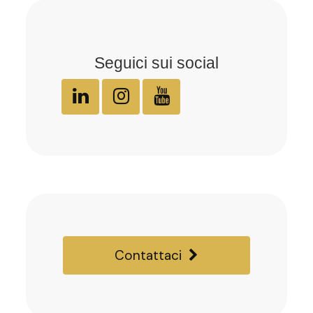
Seguici sui social
Contattaci