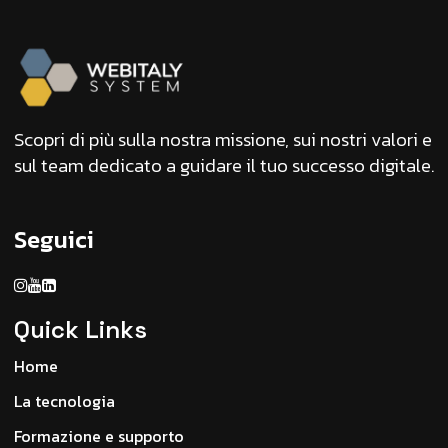
Scopri di più sulla nostra missione, sui nostri valori e
sul team dedicato a guidare il tuo successo digitale.
Seguici
Quick Links
Home
La tecnologia
Formazione e supporto