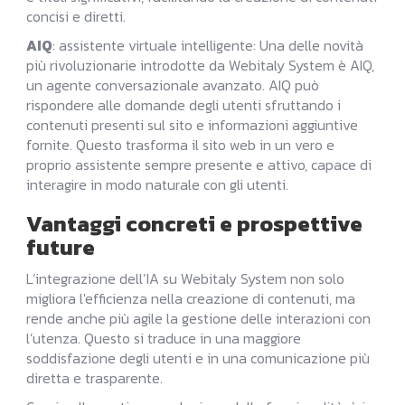
concisi e diretti.
AIQ
: assistente virtuale intelligente: Una delle novità
più rivoluzionarie introdotte da Webitaly System è AIQ,
un agente conversazionale avanzato. AIQ può
rispondere alle domande degli utenti sfruttando i
contenuti presenti sul sito e informazioni aggiuntive
fornite. Questo trasforma il sito web in un vero e
proprio assistente sempre presente e attivo, capace di
interagire in modo naturale con gli utenti.
Vantaggi concreti e prospettive
future
L’integrazione dell’IA su Webitaly System non solo
migliora l'efficienza nella creazione di contenuti, ma
rende anche più agile la gestione delle interazioni con
l’utenza. Questo si traduce in una maggiore
soddisfazione degli utenti e in una comunicazione più
diretta e trasparente.