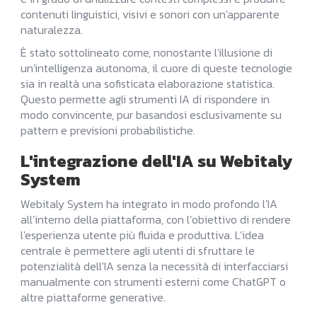
contenuti linguistici, visivi e sonori con un'apparente
naturalezza.
È stato sottolineato come, nonostante l'illusione di
un'intelligenza autonoma, il cuore di queste tecnologie
sia in realtà una sofisticata elaborazione statistica.
Questo permette agli strumenti IA di rispondere in
modo convincente, pur basandosi esclusivamente su
pattern e previsioni probabilistiche.
L'integrazione dell'IA su Webitaly
System
Webitaly System ha integrato in modo profondo l'IA
all’interno della piattaforma, con l’obiettivo di rendere
l'esperienza utente più fluida e produttiva. L’idea
centrale è permettere agli utenti di sfruttare le
potenzialità dell'IA senza la necessità di interfacciarsi
manualmente con strumenti esterni come ChatGPT o
altre piattaforme generative.