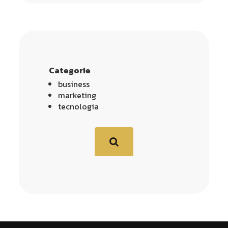
Categorie
business
marketing
tecnologia