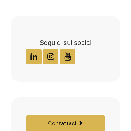
Seguici sui social
Contattaci