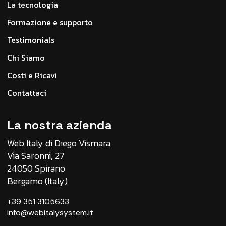
La tecnologia
Formazione e supporto
Testimonials
Chi Siamo
Costi e Ricavi
Contattaci
La nostra azienda
Web Italy di Diego Vismara
Via Saronni, 27
24050 Spirano
Bergamo (Italy)
+39 351 3105633
info@webitalysystem.it