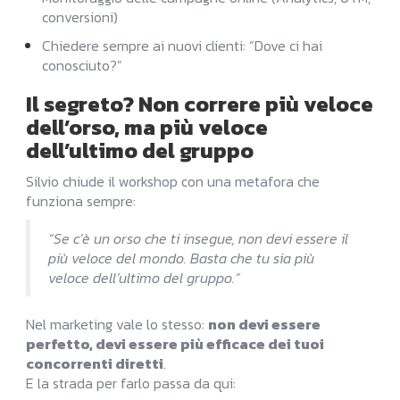
conversioni)
Chiedere sempre ai nuovi clienti: “Dove ci hai
conosciuto?”
Il segreto? Non correre più veloce
dell’orso, ma più veloce
dell’ultimo del gruppo
Silvio chiude il workshop con una metafora che
funziona sempre:
“Se c’è un orso che ti insegue, non devi essere il
più veloce del mondo. Basta che tu sia più
veloce dell’ultimo del gruppo.”
Nel marketing vale lo stesso:
non devi essere
perfetto, devi essere più efficace dei tuoi
concorrenti diretti
.
E la strada per farlo passa da qui: