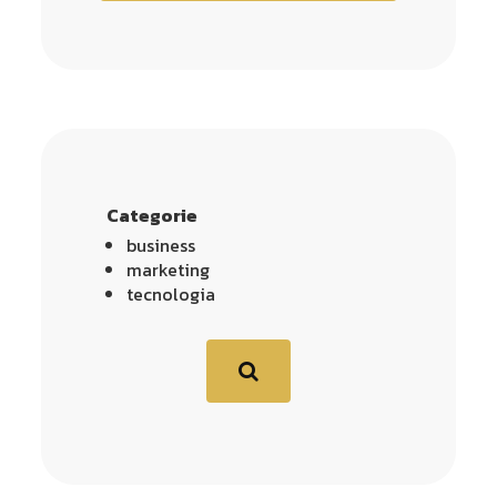
Categorie
business
marketing
tecnologia