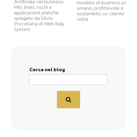
Artificiale nel business.
modello di business più
Miti, limiti, rischi e
umano, profittevole e
applicazioni pratiche
sostenibile, un cliente alla
spiegate da Silvio
volta
Porcellana di Web Italy
System
Cerca nel blog