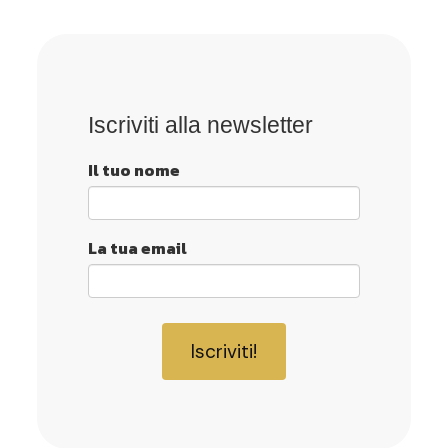
Iscriviti alla newsletter
Il tuo nome
La tua email
Iscriviti!