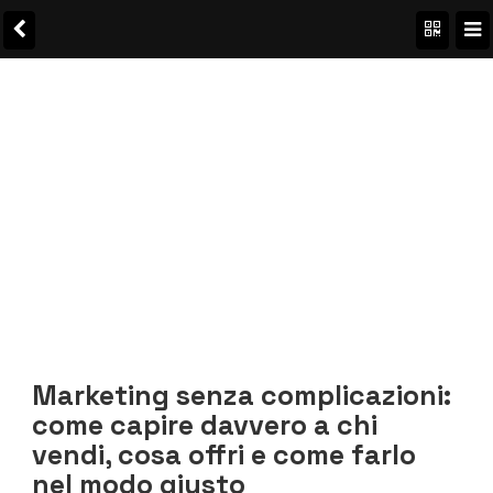
Marketing senza complicazioni:
come capire davvero a chi
vendi, cosa offri e come farlo
nel modo giusto