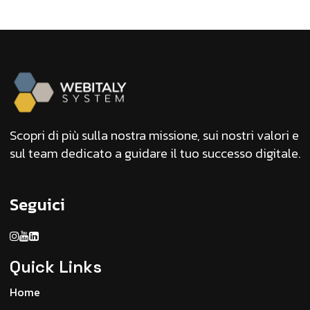
Scopri di più sulla nostra missione, sui nostri valori e
sul team dedicato a guidare il tuo successo digitale.
Seguici
Quick Links
Home